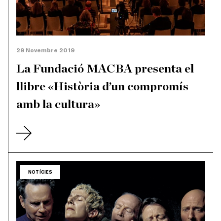
29 Novembre 2019
La Fundació MACBA presenta el
llibre «Història d’un compromís
amb la cultura»
NOTÍCIES