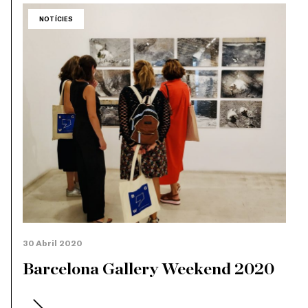
NOTÍCIES
30 Abril 2020
Barcelona Gallery Weekend 2020