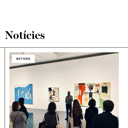
Notícies
NOTÍCIES