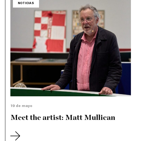
NOTICIAS
19 de mayo
Meet the artist: Matt Mullican