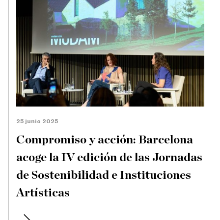
25 junio 2025
Compromiso y acción: Barcelona
acoge la IV edición de las Jornadas
de Sostenibilidad e Instituciones
Artísticas