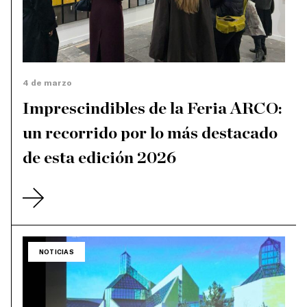
4 de marzo
Imprescindibles de la Feria ARCO:
un recorrido por lo más destacado
de esta edición 2026
NOTICIAS