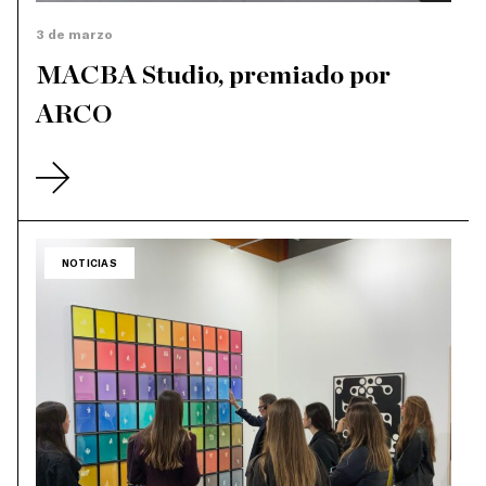
3 de marzo
MACBA Studio, premiado por
ARCO
NOTICIAS