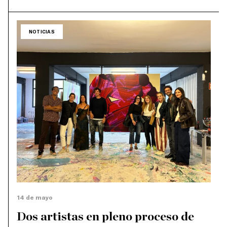
NOTICIAS
14 de mayo
Dos artistas en pleno proceso de