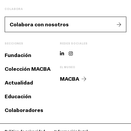
COLABORA
Colabora con nosotros
SECCIONES
REDES SOCIALES
Fundación
Colección MACBA
EL MUSEO
MACBA
Actualidad
Educación
Colaboradores