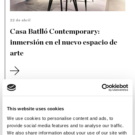
22 de abril
Casa Batlló Contemporary:
inmersión en el nuevo espacio de
arte
NOTICIAS
This website uses cookies
We use cookies to personalise content and ads, to
provide social media features and to analyse our traffic.
We also share information about your use of our site with