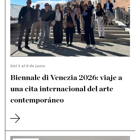
Del 3 al 6 de junio
Biennale di Venezia 2026: viaje a
una cita internacional del arte
contemporáneo