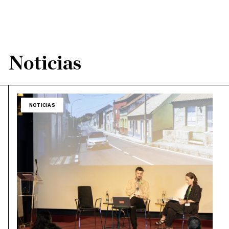
Noticias
NOTICIAS