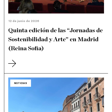
12 de junio de 2026
Quinta edición de las “Jornadas de
Sostenibilidad y Arte” en Madrid
(Reina Sofia)
NOTICIAS