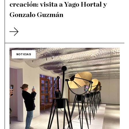
creación: visita a Yago Hortal y
Gonzalo Guzmán
NOTICIAS