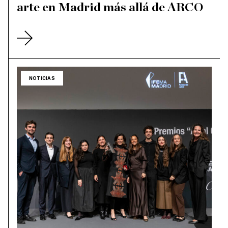
arte en Madrid más allá de ARCO
NOTICIAS