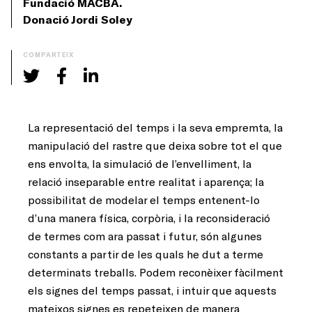
Fundació MACBA.
Donació Jordi Soley
COMPARTEIX
La representació del temps i la seva empremta, la
manipulació del rastre que deixa sobre tot el que
ens envolta, la simulació de l’envelliment, la
relació inseparable entre realitat i aparença; la
possibilitat de modelar el temps entenent-lo
d’una manera física, corpòria, i la reconsideració
de termes com ara passat i futur, són algunes
constants a partir de les quals he dut a terme
determinats treballs. Podem reconèixer fàcilment
els signes del temps passat, i intuir que aquests
mateixos signes es repeteixen de manera