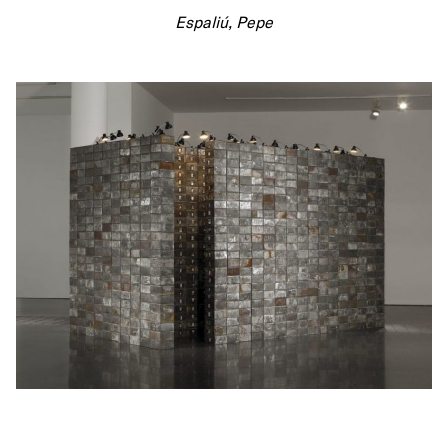
Espaliú, Pepe