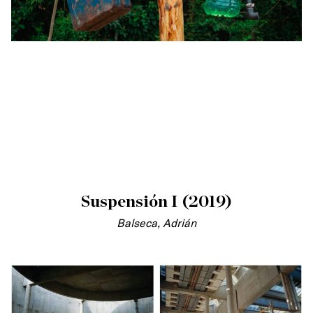
Suspensión I (2019)
Balseca, Adrián