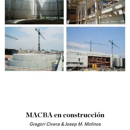
MACBA en construcción
Gregori Civera & Josep M. Molinos