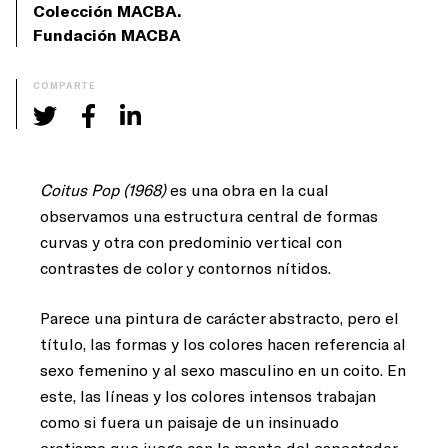
Colección MACBA.
Fundación MACBA
COMPARTE
Coitus Pop (1968)
es una obra en la cual
observamos una estructura central de formas
curvas y otra con predominio vertical con
contrastes de color y contornos nítidos.
Parece una pintura de carácter abstracto, pero el
título, las formas y los colores hacen referencia al
sexo femenino y al sexo masculino en un coito. En
este, las líneas y los colores intensos trabajan
como si fuera un paisaje de un insinuado
erotismo que juega con la mente del espectador