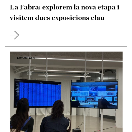
La Fabra: explorem la nova etapa i
visitem dues exposicions clau
ACTIVITATS