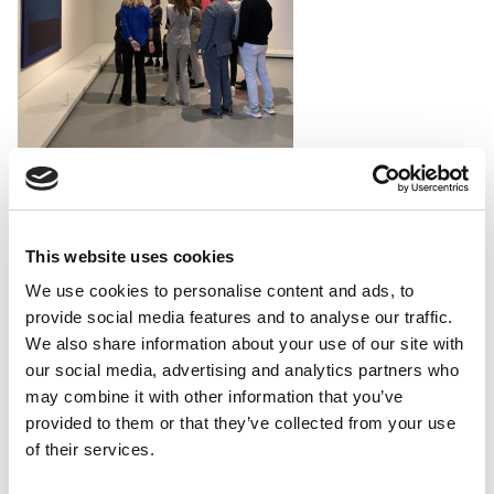
This website uses cookies
We use cookies to personalise content and ads, to
provide social media features and to analyse our traffic.
We also share information about your use of our site with
our social media, advertising and analytics partners who
may combine it with other information that you’ve
provided to them or that they’ve collected from your use
of their services.