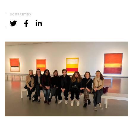
COMPARTEIX