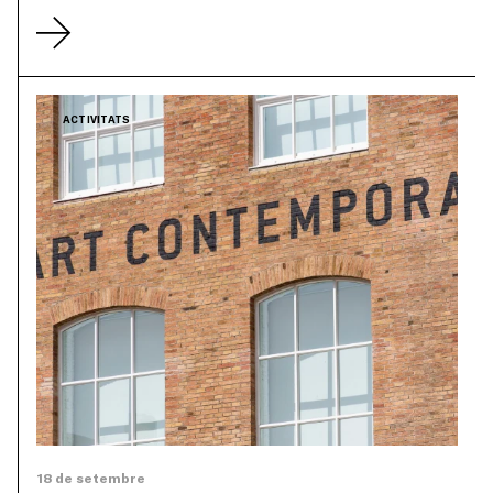
ACTIVITATS
18 de setembre