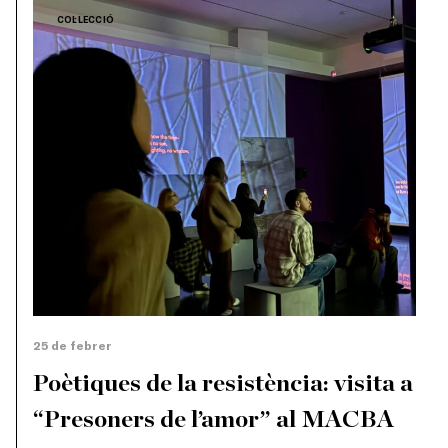
COL·LECCIÓ
25 de febrer
Poètiques de la resistència: visita a
“Presoners de l’amor” al MACBA