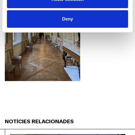
Deny
NOTÍCIES RELACIONADES