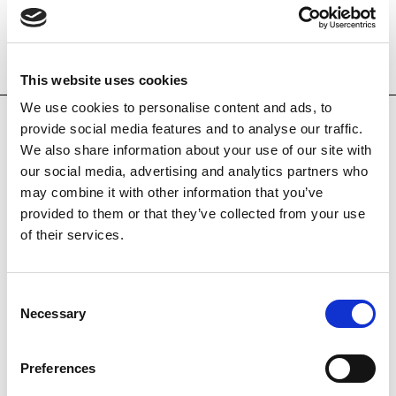
ALTRES OBRES
This website uses cookies
We use cookies to personalise content and ads, to
provide social media features and to analyse our traffic.
We also share information about your use of our site with
our social media, advertising and analytics partners who
may combine it with other information that you’ve
provided to them or that they’ve collected from your use
of their services.
Consent
Necessary
Selection
Preferences