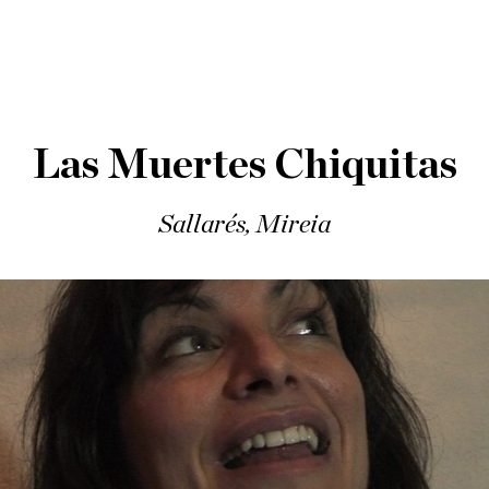
Las Muertes Chiquitas
Sallarés, Mireia