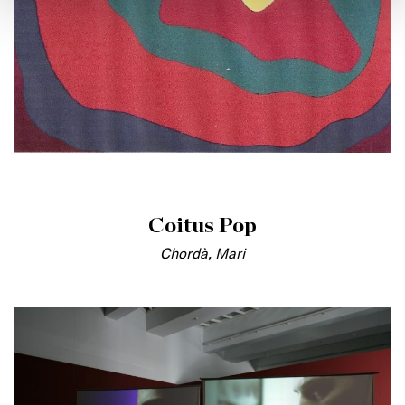
Coitus Pop
Chordà, Mari