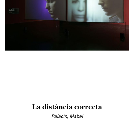
La distància correcta
Palacín, Mabel