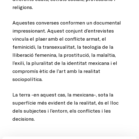
religions.
Aquestes converses conformen un documental
impressionant. Aquest conjunt d’entrevistes
vincula el plaer amb el conflicte armat, el
feminicidi, la transexualitat, la teologia de la
lliberació femenina, la prostitució, la malaltia,
l’exili, la pluralitat de la identitat mexicana i el
compromís ètic de l’art amb la realitat
sociopolítica.
La terra -en aquest cas, la mexicana-, sota la
superfície més evident de la realitat, és el lloc
dels subjectes i l’entorn, els conflictes i les
decisions.