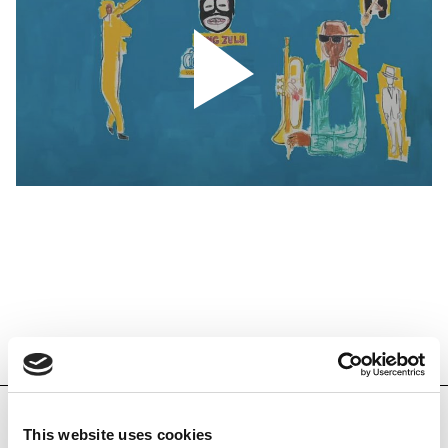
NOTÍCIES RELACIONADES
CÀPSULES
This website uses cookies