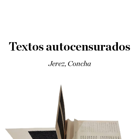
Textos autocensurados
Jerez, Concha