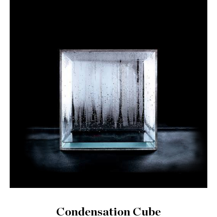
Condensation Cube