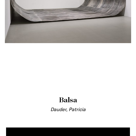
Balsa
Dauder, Patricia