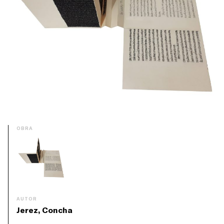
OBRA
AUTOR
Jerez, Concha