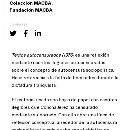
Colección MACBA.
Fundación MACBA
COMPARTE
Textos autocensurados (1976)
es una reflexión
mediante escritos ilegibles autocensurados
sobre el concepto de autocensura sociopolítica.
Hace referencia a la falta de libertades durante la
dictadura franquista.
El material usado son hojas de papel con escritos
ilegibles que Concha Jerez ha censurado
mediante su borrado. Con ello abre una línea de
reflexión conceptual alrededor de la autocensura
sociopolítica llevada a cabo con el objetivo de