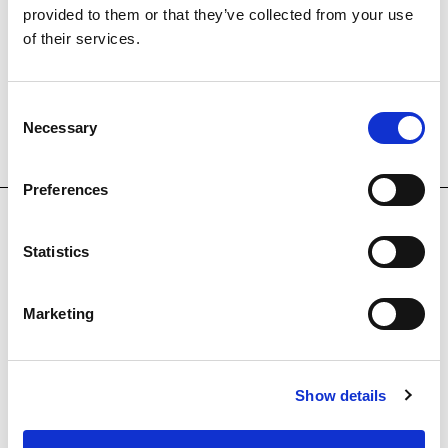
otras.
provided to them or that they’ve collected from your use
of their services.
Consent
Necessary
Selection
OTRAS OBRAS
Preferences
Statistics
Marketing
Show details