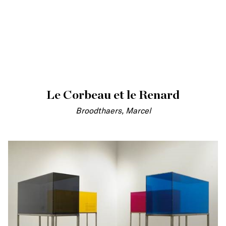
Le Corbeau et le Renard
Broodthaers, Marcel