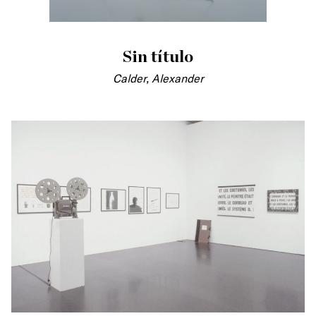
Sin título
Calder, Alexander