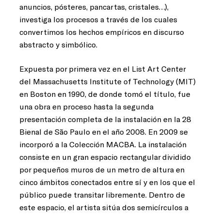
anuncios, pósteres, pancartas, cristales…),
investiga los procesos a través de los cuales
convertimos los hechos empíricos en discurso
abstracto y simbólico.
Expuesta por primera vez en el List Art Center
del Massachusetts Institute of Technology (MIT)
en Boston en 1990, de donde tomó el título, fue
una obra en proceso hasta la segunda
presentación completa de la instalación en la 28
Bienal de São Paulo en el año 2008. En 2009 se
incorporó a la Colección MACBA. La instalación
consiste en un gran espacio rectangular dividido
por pequeños muros de un metro de altura en
cinco ámbitos conectados entre sí y en los que el
público puede transitar libremente. Dentro de
este espacio, el artista sitúa dos semicírculos a