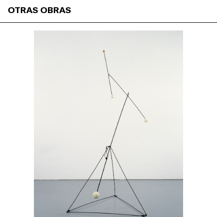
OTRAS OBRAS