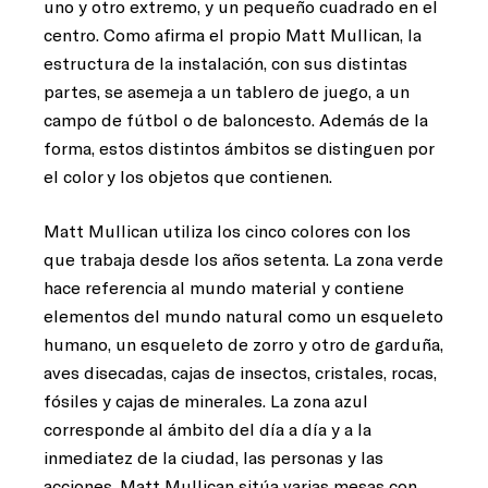
uno y otro extremo, y un pequeño cuadrado en el
centro. Como afirma el propio Matt Mullican, la
estructura de la instalación, con sus distintas
partes, se asemeja a un tablero de juego, a un
campo de fútbol o de baloncesto. Además de la
forma, estos distintos ámbitos se distinguen por
el color y los objetos que contienen.
Matt Mullican utiliza los cinco colores con los
que trabaja desde los años setenta. La zona verde
hace referencia al mundo material y contiene
elementos del mundo natural como un esqueleto
humano, un esqueleto de zorro y otro de garduña,
aves disecadas, cajas de insectos, cristales, rocas,
fósiles y cajas de minerales. La zona azul
corresponde al ámbito del día a día y a la
inmediatez de la ciudad, las personas y las
acciones. Matt Mullican sitúa varias mesas con