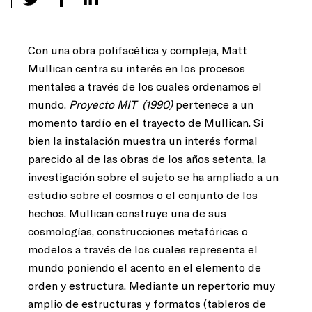
Con una obra polifacética y compleja, Matt
Mullican centra su interés en los procesos
mentales a través de los cuales ordenamos el
mundo.
Proyecto MIT
(1990)
pertenece a un
momento tardío en el trayecto de Mullican. Si
bien la instalación muestra un interés formal
parecido al de las obras de los años setenta, la
investigación sobre el sujeto se ha ampliado a un
estudio sobre el cosmos o el conjunto de los
hechos. Mullican construye una de sus
cosmologías, construcciones metafóricas o
modelos a través de los cuales representa el
mundo poniendo el acento en el elemento de
orden y estructura. Mediante un repertorio muy
amplio de estructuras y formatos (tableros de