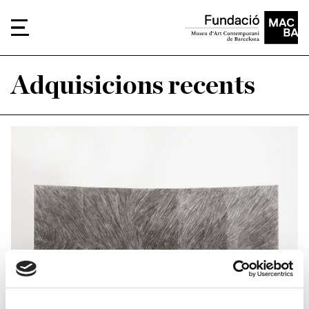
Adquisicions recents