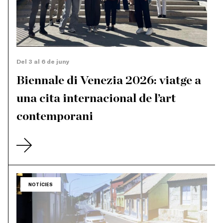
Del 3 al 6 de juny
Biennale di Venezia 2026: viatge a
una cita internacional de l’art
contemporani
NOTÍCIES