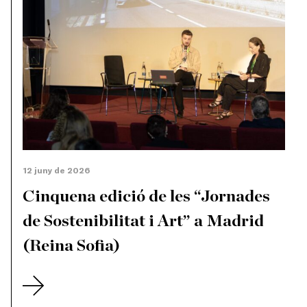
12 juny de 2026
Cinquena edició de les “Jornades
de Sostenibilitat i Art” a Madrid
(Reina Sofia)