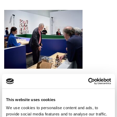
This website uses cookies
We use cookies to personalise content and ads, to
provide social media features and to analyse our traffic.