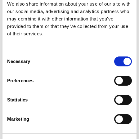
We also share information about your use of our site with
our social media, advertising and analytics partners who
may combine it with other information that you’ve
provided to them or that they’ve collected from your use
of their services.
Consent
Necessary
Selection
Preferences
Statistics
Marketing