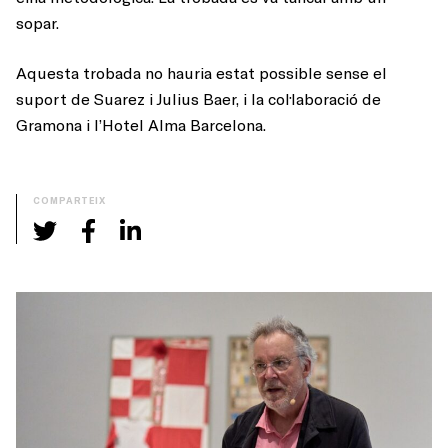
sopar.
Aquesta trobada no hauria estat possible sense el
suport de Suarez i Julius Baer, i la col·laboració de
Gramona i l’Hotel Alma Barcelona.
COMPARTEIX