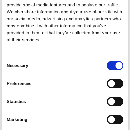
provide social media features and to analyse our traffic.
We also share information about your use of our site with
our social media, advertising and analytics partners who
may combine it with other information that you’ve
provided to them or that they’ve collected from your use
of their services.
Consent
Necessary
Selection
Preferences
Statistics
Marketing