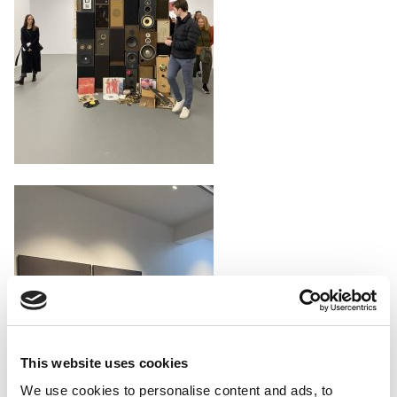
This website uses cookies
We use cookies to personalise content and ads, to