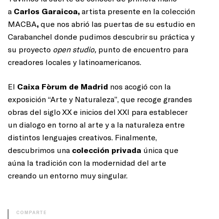
a
Carlos Garaicoa,
artista presente en la colección
MACBA
,
que nos abrió las puertas de su estudio en
Carabanchel donde pudimos descubrir su práctica y
su proyecto
open studio,
punto de encuentro para
creadores locales y latinoamericanos.
El
Caixa Fòrum de Madrid
nos acogió con la
exposición “Arte y Naturaleza”, que recoge grandes
obras del siglo XX e inicios del XXI para establecer
un dialogo en torno al arte y a la naturaleza entre
distintos lenguajes creativos. Finalmente,
descubrimos una
colección privada
única que
aúna la tradición con la modernidad del arte
creando un entorno muy singular.
COMPARTE