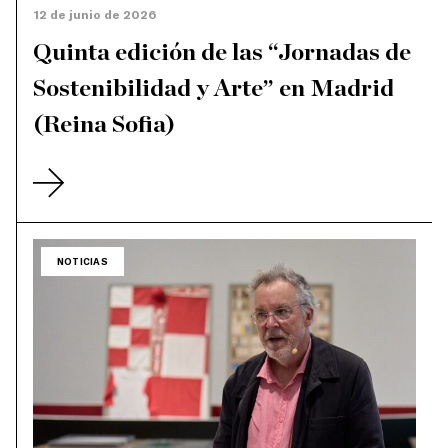
12 de junio de 2026
Quinta edición de las “Jornadas de
Sostenibilidad y Arte” en Madrid
(Reina Sofia)
NOTICIAS