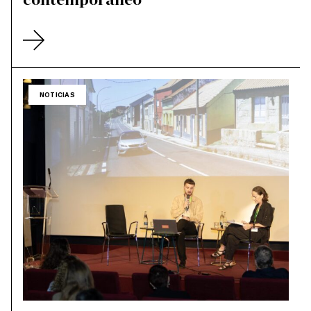
NOTICIAS