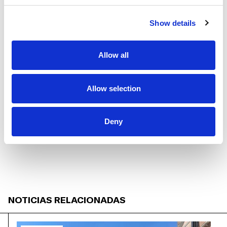
Show details
Allow all
Allow selection
Deny
NOTICIAS RELACIONADAS