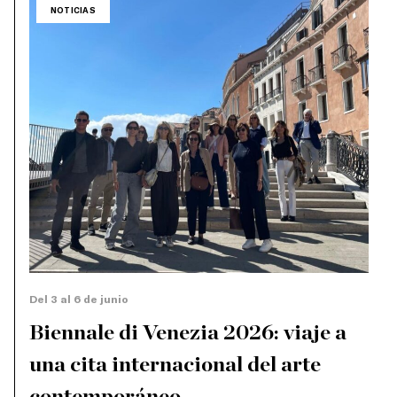
NOTICIAS
Del 3 al 6 de junio
Biennale di Venezia 2026: viaje a
una cita internacional del arte
contemporáneo