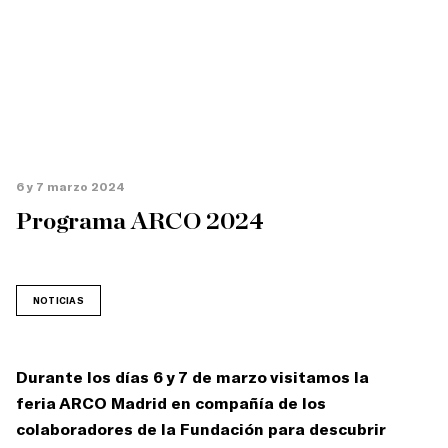
6 y 7 marzo 2024
Programa ARCO 2024
NOTICIAS
Durante los días 6 y 7 de marzo visitamos la
feria ARCO Madrid en compañía de los
colaboradores de la Fundación para descubrir