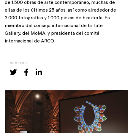
de 1.500 obras de arte contemporáneo, muchas de
ellas de los últimos 25 años, así como alrededor de
3.000 fotografías y 1.000 piezas de bisutería. Es
miembro del consejo internacional de la Tate
Gallery, del MoMA, y presidenta del comité
internacional de ARCO.
COMPARTE