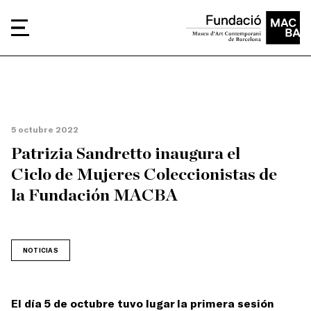
5 octubre 2022
Patrizia Sandretto inaugura el
Ciclo de Mujeres Coleccionistas de
la Fundación MACBA
NOTICIAS
El día 5 de octubre tuvo lugar la primera sesión