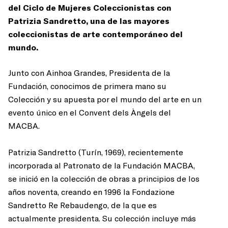
del Ciclo de Mujeres Coleccionistas con
Patrizia Sandretto, una de las mayores
coleccionistas de arte contemporáneo del
mundo.
Junto con Ainhoa Grandes, Presidenta de la
Fundación, conocimos de primera mano su
Colección y su apuesta por el mundo del arte en un
evento único en el Convent dels Àngels del
MACBA.
Patrizia Sandretto (Turín, 1969), recientemente
incorporada al Patronato de la Fundación MACBA,
se inició en la colección de obras a principios de los
años noventa, creando en 1996 la Fondazione
Sandretto Re Rebaudengo, de la que es
actualmente presidenta. Su colección incluye más