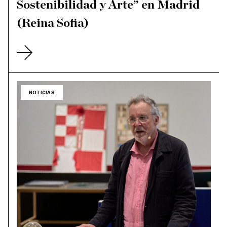
Sostenibilidad y Arte” en Madrid
(Reina Sofia)
NOTICIAS