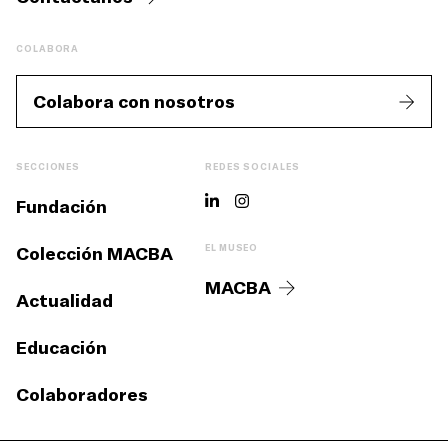
COLABORA
Colabora con nosotros
SECCIONES
REDES SOCIALES
Fundación
Colección MACBA
EL MUSEO
MACBA
Actualidad
Educación
Colaboradores