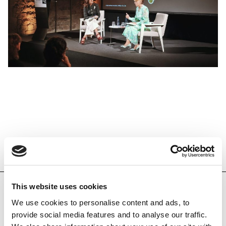
NOTICIAS RELACIONADAS
This website uses cookies
NOTICIAS
We use cookies to personalise content and ads, to
provide social media features and to analyse our traffic.