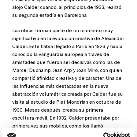
alojó Calder cuando, al principios de 1933, realizó
su segunda estadía en Barcelona.
Las obras forman parte de un momento muy
significativo en la evolución creativa de Alexander
Calder. Este había llegado a París en 1926 y había
conocido la vanguardia europea a través de
amistades que fueron ser decisivas como las de
Marcel Duchamp, Jean Arp y Joan Miró, con quien
compartió afinidad creativa y de carácter. Una de
las influencias más destacadas en la nueva
abstracción volumétrica creada por Calder fue su
visita al estudio de Piet Mondrian en octubre de
1930. Meses después, creaba su primera
escultura móvil. En 1932, Calder presentaba por
primera vez sus mobiles, como los llamó
Duchamp. Más tarde, Arp denominaba stabiles a