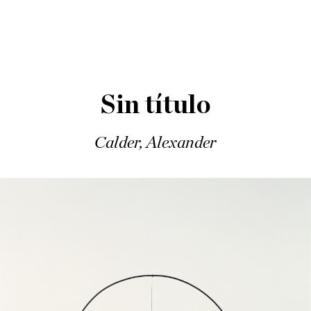
Sin título
Calder, Alexander