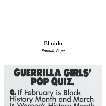
El nido
Espaliú, Pepe