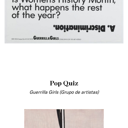
Pop Quiz
Guerrilla Girls (Grupo de artistas)