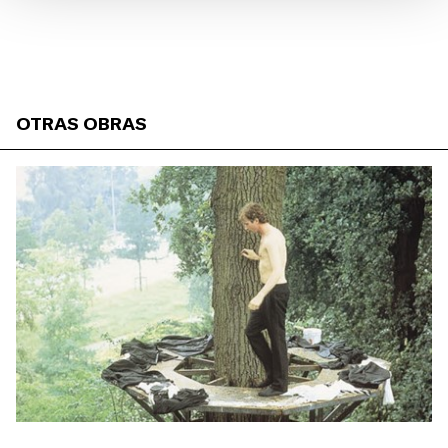
OTRAS OBRAS