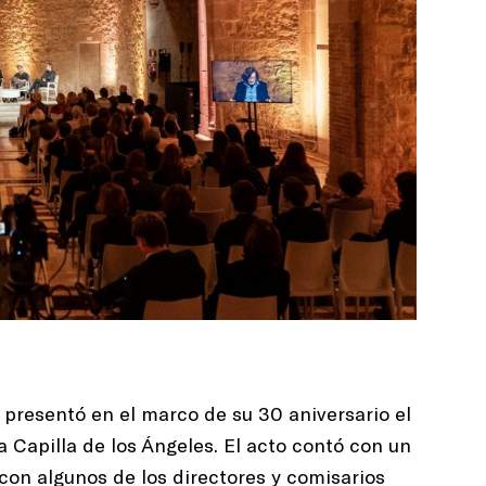
resentó en el marco de su 30 aniversario el
a Capilla de los Ángeles. El acto contó con un
con algunos de los directores y comisarios