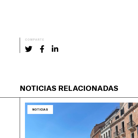
COMPARTE
NOTICIAS RELACIONADAS
NOTICIAS