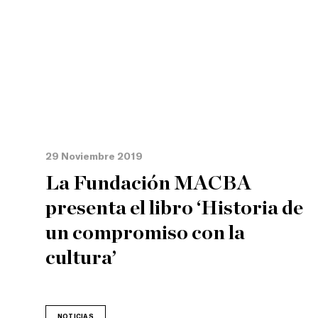
29 Noviembre 2019
La Fundación MACBA
presenta el libro ‘Historia de
un compromiso con la
cultura’
NOTICIAS