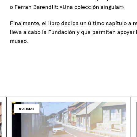
o Ferran Barendlit: «Una colección singular»
Finalmente, el libro dedica un último capítulo a
lleva a cabo la Fundación y que permiten apoyar l
museo.
NOTICIAS