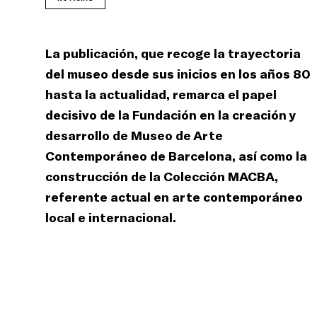
La publicación, que recoge la trayectoria
del museo desde sus inicios en los años 80
hasta la actualidad, remarca el papel
decisivo de la Fundación en la creación y
desarrollo de Museo de Arte
Contemporáneo de Barcelona, así como la
construcción de la Colección MACBA,
referente actual en arte contemporáneo
local e internacional.