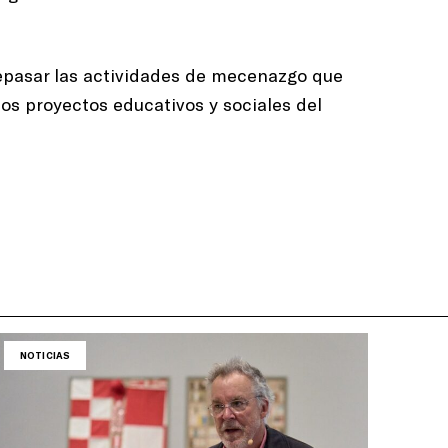
 repasar las actividades de mecenazgo que
os proyectos educativos y sociales del
NOTICIAS