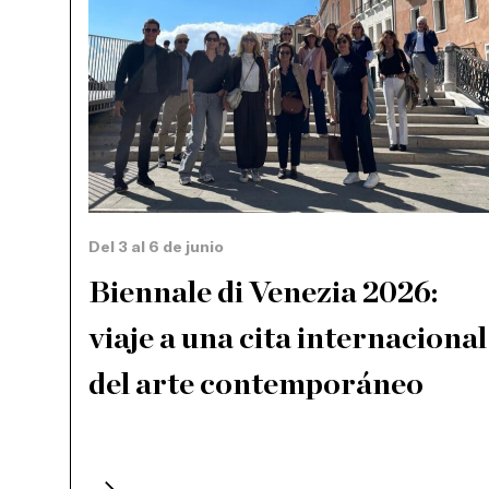
Del 3 al 6 de junio
Biennale di Venezia 2026:
viaje a una cita internacional
del arte contemporáneo