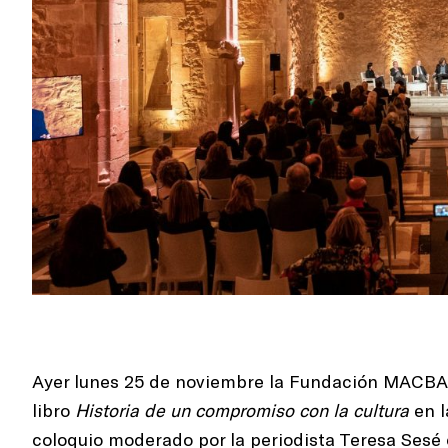
Ayer lunes 25 de noviembre la Fundación MACBA p
libro
Historia de un compromiso con la cultura
en l
coloquio moderado por la periodista Teresa Sesé 