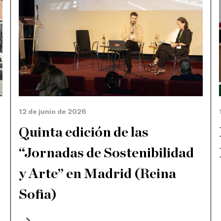
12 de junio de 2026
Quinta edición de las
“Jornadas de Sostenibilidad
y Arte” en Madrid (Reina
Sofia)