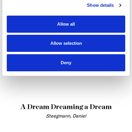
Show details
Allow all
Allow selection
Deny
A Dream Dreaming a Dream
Steegmann, Daniel