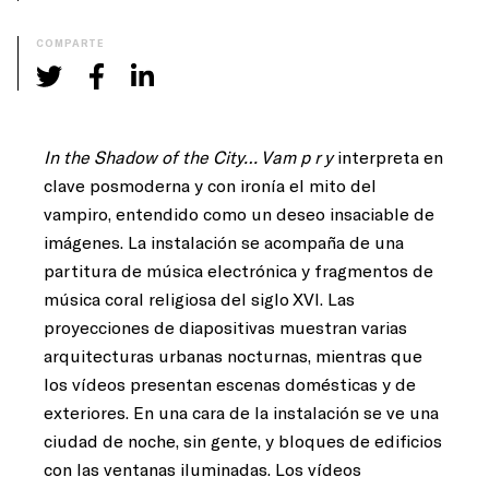
COMPARTE
In the Shadow of the City… Vam p r y
interpreta en
clave posmoderna y con ironía el mito del
vampiro, entendido como un deseo insaciable de
imágenes. La instalación se acompaña de una
partitura de música electrónica y fragmentos de
música coral religiosa del siglo XVI. Las
proyecciones de diapositivas muestran varias
arquitecturas urbanas nocturnas, mientras que
los vídeos presentan escenas domésticas y de
exteriores. En una cara de la instalación se ve una
ciudad de noche, sin gente, y bloques de edificios
con las ventanas iluminadas. Los vídeos