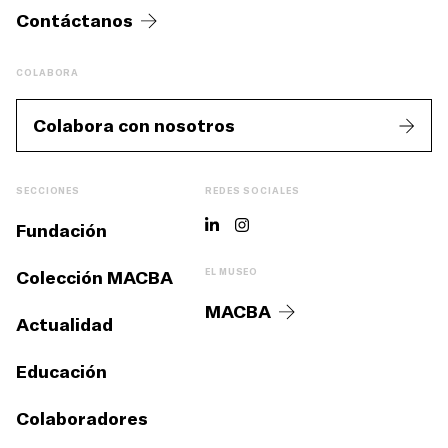
Contáctanos
COLABORA
Colabora con nosotros
SECCIONES
REDES SOCIALES
Fundación
Colección MACBA
EL MUSEO
MACBA
Actualidad
Educación
Colaboradores