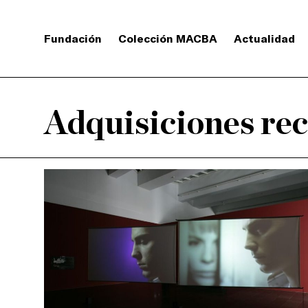
Fundación
Colección MACBA
Actualidad
Adquisiciones rec