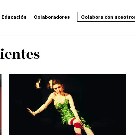
Educación
Colaboradores
Colabora con nosotro
ientes