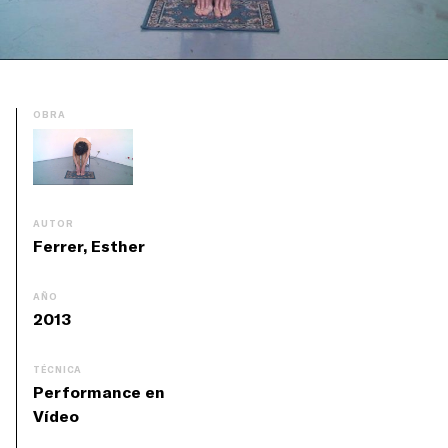
OBRA
AUTOR
Ferrer, Esther
AÑO
2013
TÉCNICA
Performance en
Vídeo