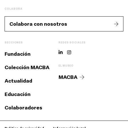
COLABORA
Colabora con nosotros
SECCIONES
REDES SOCIALES
Fundación
Colección MACBA
EL MUSEO
MACBA
Actualidad
Educación
Colaboradores