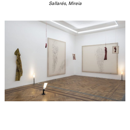
Sallarés, Mireia