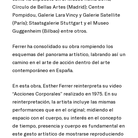
Círculo de Bellas Artes (Madrid); Centre
Pompidou, Galerie Lara Vincy y Galerie Satellite
(París); Staatsgalerie Stuttgart y el Museo
Guggenheim (Bilbao) entre otros.
Ferrer ha consolidado su obra rompiendo los
esquemas del panorama artístico, labrando así un
camino en el arte de acción dentro del arte
contemporáneo en España.
En esta obra, Esther Ferrer reinterpreta su video
“Acciones Corporales” realizado en 1975.
En su
reinterpretación, la artista incluye
las mismas
performances que en el original; midiendo el
espacio con el cuerpo, su interés en el concepto
de tiempo, presencia y cuerpo es fundamental en
este gesto artístico de mostrarse reproduciendo