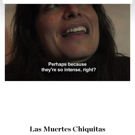
Las Muertes Chiquitas