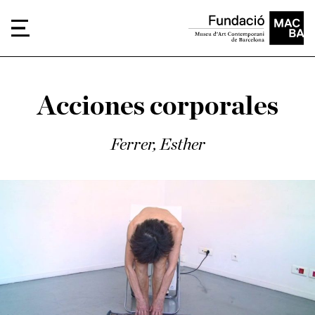
Acciones corporales
Ferrer, Esther