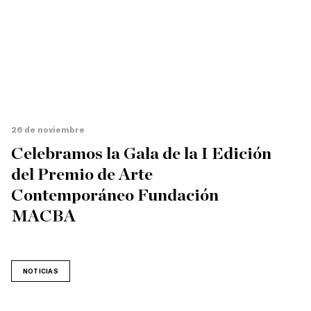
26 de noviembre
Celebramos la Gala de la I Edición
del Premio de Arte
Contemporáneo Fundación
MACBA
NOTICIAS