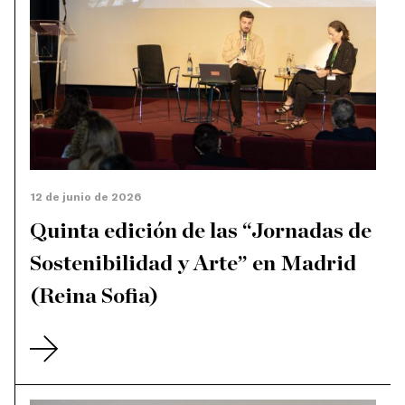
12 de junio de 2026
Quinta edición de las “Jornadas de
Sostenibilidad y Arte” en Madrid
(Reina Sofia)