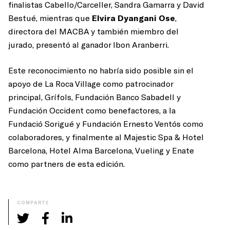
finalistas Cabello/Carceller, Sandra Gamarra y David
Bestué, mientras que
Elvira Dyangani Ose
,
directora del MACBA y también miembro del
jurado, presentó al ganador Ibon Aranberri.
Este reconocimiento no habría sido posible sin el
apoyo
de La Roca Village como patrocinador
principal, Grífols, Fundación Banco Sabadell y
Fundación Occident como benefactores, a la
Fundació Sorigué y Fundación Ernesto Ventós como
colaboradores, y finalmente al Majestic Spa & Hotel
Barcelona, Hotel Alma Barcelona, Vueling y Enate
como partners de esta edición.
COMPARTE