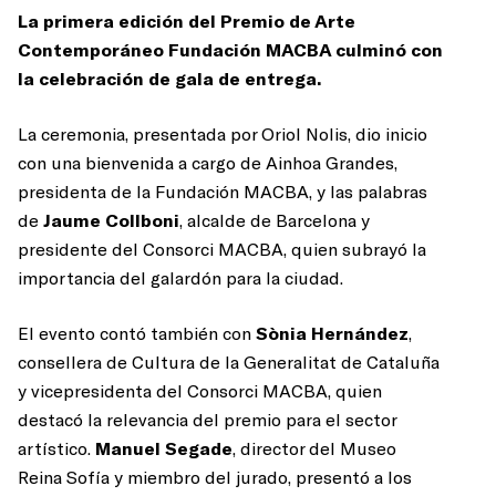
La primera edición del Premio de Arte
Contemporáneo Fundación MACBA culminó con
la celebración de gala de entrega.
La ceremonia, presentada por Oriol Nolis, dio inicio
con una bienvenida a cargo de Ainhoa Grandes,
presidenta de la Fundación MACBA, y las palabras
de
Jaume Collboni
, alcalde de Barcelona y
presidente del Consorci MACBA, quien subrayó la
importancia del galardón para la ciudad.
El evento contó también con
Sònia Hernández
,
consellera de Cultura de la Generalitat de Cataluña
y vicepresidenta del Consorci MACBA, quien
destacó la relevancia del premio para el sector
artístico.
Manuel Segade
, director del Museo
Reina Sofía y miembro del jurado, presentó a los