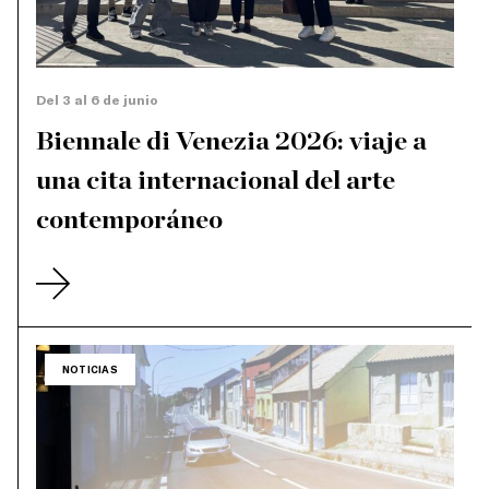
Del 3 al 6 de junio
Biennale di Venezia 2026: viaje a
una cita internacional del arte
contemporáneo
NOTICIAS