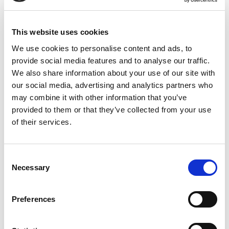
This website uses cookies
We use cookies to personalise content and ads, to
provide social media features and to analyse our traffic.
We also share information about your use of our site with
our social media, advertising and analytics partners who
may combine it with other information that you’ve
provided to them or that they’ve collected from your use
of their services.
Consent
Necessary
Selection
Preferences