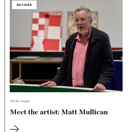
NOTICIAS
19 de mayo
Meet the artist: Matt Mullican