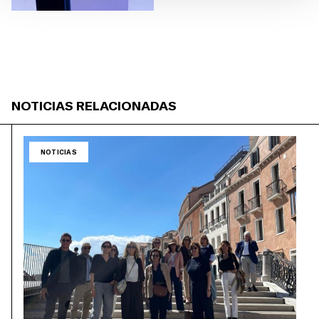
NOTICIAS RELACIONADAS
NOTICIAS