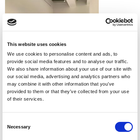
This website uses cookies
We use cookies to personalise content and ads, to
provide social media features and to analyse our traffic.
We also share information about your use of our site with
our social media, advertising and analytics partners who
may combine it with other information that you’ve
provided to them or that they’ve collected from your use
of their services.
Consent
Necessary
Selection