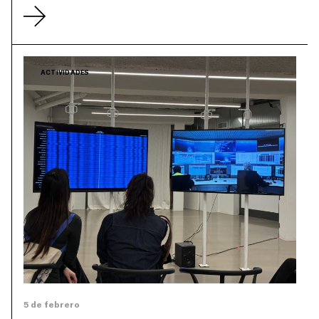
ACTIVIDADES
5 de febrero