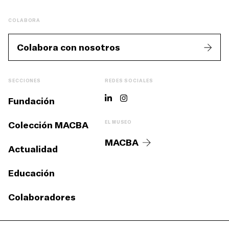
COLABORA
Colabora con nosotros
SECCIONES
REDES SOCIALES
Fundación
Colección MACBA
EL MUSEO
MACBA
Actualidad
Educación
Colaboradores