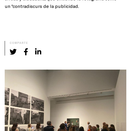
un *contradiscurs de la publicidad.
COMPARTE