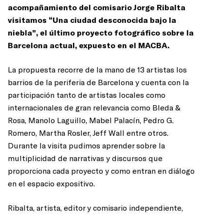
acompañamiento del comisario Jorge Ribalta
visitamos “Una ciudad desconocida bajo la
niebla”, el último proyecto fotográfico sobre la
Barcelona actual, expuesto en el MACBA.
La propuesta recorre de la mano de 13 artistas los
barrios de la periferia de Barcelona y cuenta con la
participación tanto de artistas locales como
internacionales de gran relevancia como Bleda &
Rosa, Manolo Laguillo, Mabel Palacín, Pedro G.
Romero, Martha Rosler, Jeff Wall entre otros.
Durante la visita pudimos aprender sobre la
multiplicidad de narrativas y discursos que
proporciona cada proyecto y como entran en diálogo
en el espacio expositivo.
Ribalta, artista, editor y comisario independiente,