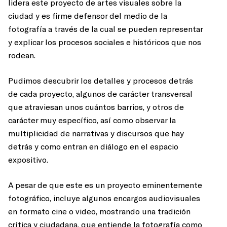
lidera este proyecto de artes visuales sobre la
ciudad y es firme defensor del medio de la
fotografía a través de la cual se pueden representar
y explicar los procesos sociales e históricos que nos
rodean.
Pudimos descubrir los detalles y procesos detrás
de cada proyecto, algunos de carácter transversal
que atraviesan unos cuántos barrios, y otros de
carácter muy específico, así como observar la
multiplicidad de narrativas y discursos que hay
detrás y como entran en diálogo en el espacio
expositivo.
A pesar de que este es un proyecto eminentemente
fotográfico, incluye algunos encargos audiovisuales
en formato cine o video, mostrando una tradición
crítica y ciudadana, que entiende la fotografía como