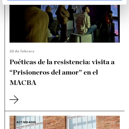
25 de febrero
Poéticas de la resistencia: visita a
“Prisioneros del amor” en el
MACBA
ACTIVIDADES