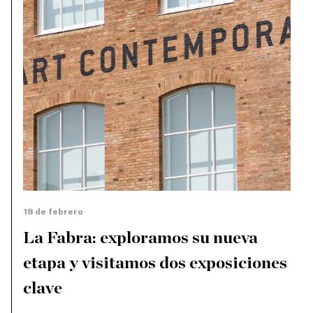
18 de febrero
La Fabra: exploramos su nueva
etapa y visitamos dos exposiciones
clave