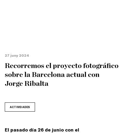
27 juny 2024
Recorremos el proyecto fotográfico
sobre la Barcelona actual con
Jorge Ribalta
ACTIVIDADES
El pasado día 26 de junio con el