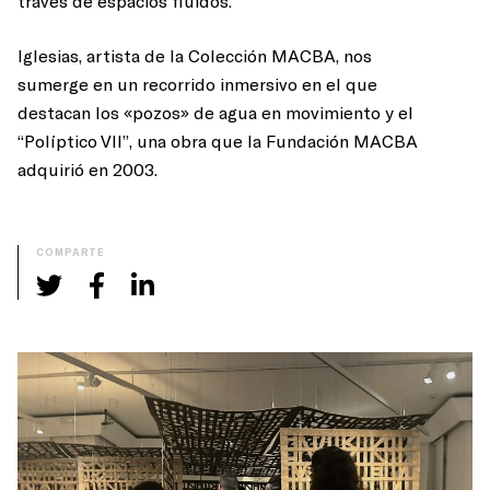
través de espacios fluidos.
Iglesias, artista de la Colección MACBA, nos
sumerge en un recorrido inmersivo en el que
destacan los «pozos» de agua en movimiento y el
“Políptico VII”, una obra que la Fundación MACBA
adquirió en 2003.
COMPARTE