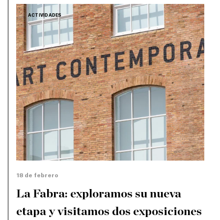
ACTIVIDADES
18 de febrero
La Fabra: exploramos su nueva
etapa y visitamos dos exposiciones