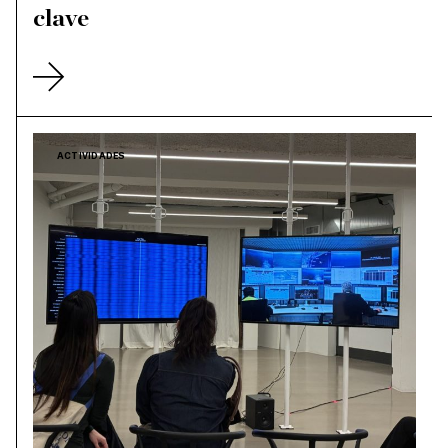
clave
ACTIVIDADES