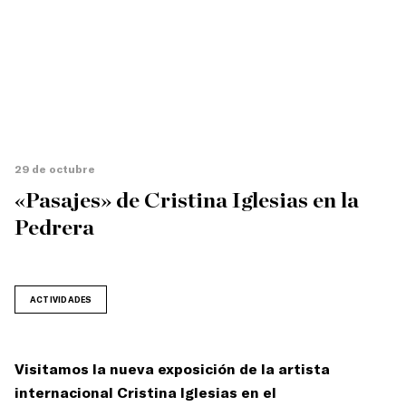
29 de octubre
«Pasajes» de Cristina Iglesias en la
Pedrera
ACTIVIDADES
Visitamos la nueva exposición de la artista
internacional Cristina Iglesias en el