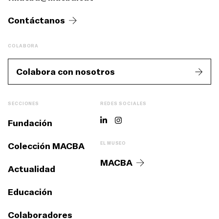
Contáctanos
COLABORA
Colabora con nosotros
SECCIONES
REDES SOCIALES
Fundación
Colección MACBA
EL MUSEO
MACBA
Actualidad
Educación
Colaboradores