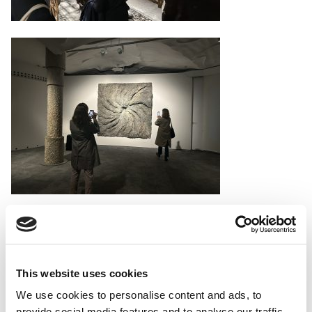
This website uses cookies
We use cookies to personalise content and ads, to
provide social media features and to analyse our traffic.