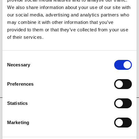
We also share information about your use of our site with
our social media, advertising and analytics partners who
may combine it with other information that you’ve
provided to them or that they’ve collected from your use
of their services.
Consent
Necessary
Selection
Preferences
NOTICIAS RELACIONADAS
Statistics
COL·LECCIÓ
Marketing