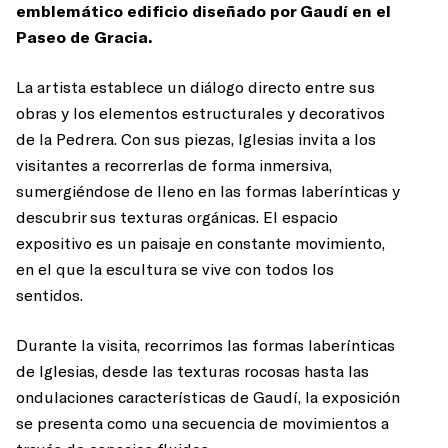
emblemático edificio diseñado por Gaudí en el
Paseo de Gracia.
La artista establece un diálogo directo entre sus
obras y los elementos estructurales y decorativos
de la Pedrera. Con sus piezas, Iglesias invita a los
visitantes a recorrerlas de forma inmersiva,
sumergiéndose de lleno en las formas laberínticas y
descubrir sus texturas orgánicas. El espacio
expositivo es un paisaje en constante movimiento,
en el que la escultura se vive con todos los
sentidos.
Durante la visita, recorrimos las formas laberínticas
de Iglesias, desde las texturas rocosas hasta las
ondulaciones características de Gaudí, la exposición
se presenta como una secuencia de movimientos a