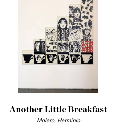
Another Little Breakfast
Molero, Herminio