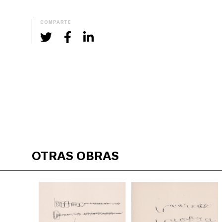
COMPARTE
OTRAS OBRAS