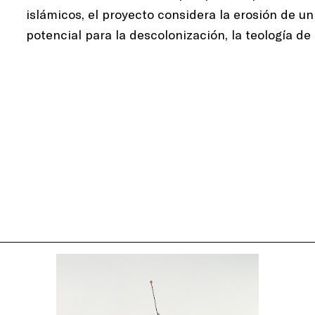
islámicos, el proyecto considera la erosión de 
potencial para la descolonización, la teología de 