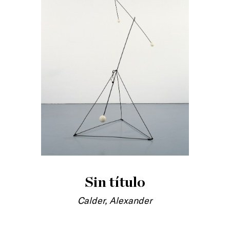
Sin título
Calder, Alexander