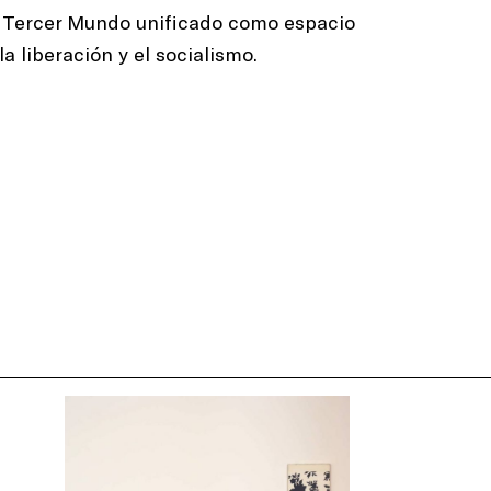
un Tercer Mundo unificado como espacio
la liberación y el socialismo.