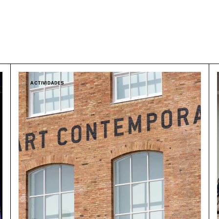
ACTIVIDADES