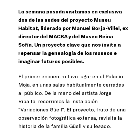
La semana pasada visitamos en exclusiva
dos de las sedes del proyecto Museu
Habitat, liderado por Manuel Borja-Villel, ex
director del MACBA y del Museo Reina
Sofía. Un proyecto clave que nos invita a
repensar la genealogía de los museos e
imaginar futuros posibles.
El primer encuentro tuvo lugar en el Palacio
Moja, en unas salas habitualmente cerradas
al público. De la mano del artista Jorge
Ribalta, recorrimos la instalación
“Variaciones Güell”. El proyecto, fruto de una
observación fotográfica extensa, revisita la
historia de la familia Güell y su legado,