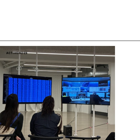
ACTIVIDADES