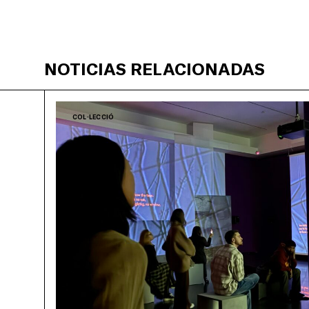
NOTICIAS RELACIONADAS
COL·LECCIÓ