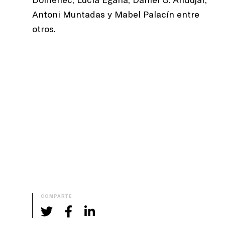
Antoni Muntadas y Mabel Palacín entre
otros.
COMPARTE